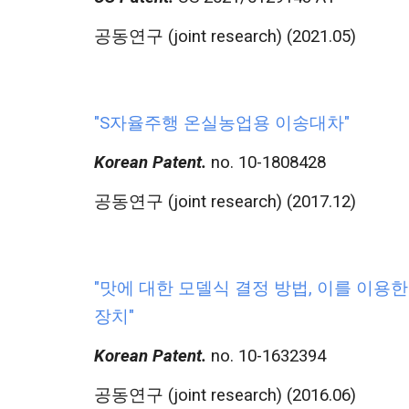
공동연구 (joint research) (2021.05)
"S
자율주행 온실농업용 이송대차
"
Korean Patent.
no. 10-1808428
공동연구 (joint research) (2017.12)
"
맛에 대한 모델식 결정 방법, 이를 이용한
장치
"
Korean Patent.
no. 10-1632394
공동연구 (joint research) (2016.06)