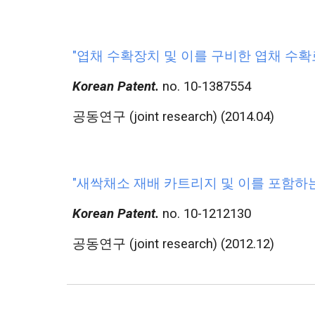
"
엽채 수확장치 및 이를 구비한 엽채 수확
Korean Patent.
no. 10-1387554
공동연구 (joint research) (2014.04)
"
새싹채소 재배 카트리지 및 이를 포함하
Korean Patent.
no. 10-1212130
공동연구 (joint research) (2012.12)